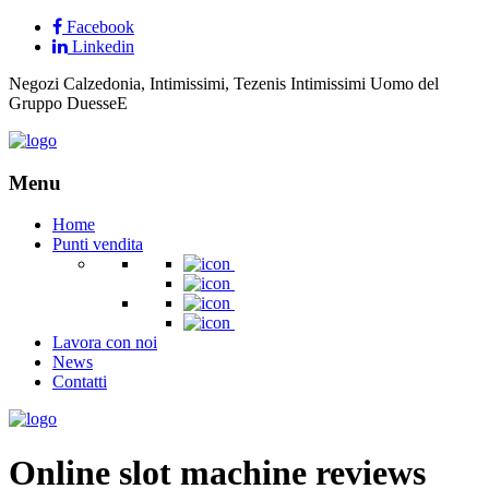
Facebook
Linkedin
Negozi Calzedonia, Intimissimi, Tezenis Intimissimi Uomo del
Gruppo DuesseE
Menu
Home
Punti vendita
Lavora con noi
News
Contatti
Online slot machine reviews